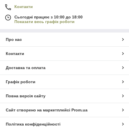
Контакти
Сьогодні працює з 10:00 до 18:00
Показати весь графік роботи
Про нас
Контакти
Доставка та оплата
Графік роботи
Повна версія сайту
Сайт створено на маркетплейсі
Prom.ua
Політика конфіденційності