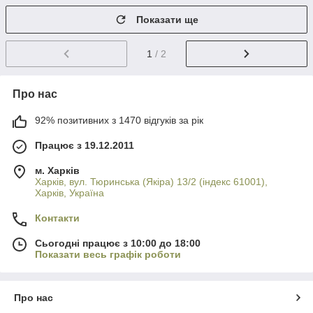
Показати ще
1
/ 2
Про нас
92% позитивних з 1470 відгуків за рік
Працює з 19.12.2011
м. Харків
Харків, вул. Тюринська (Якіра) 13/2 (індекс 61001),
Харків, Україна
Контакти
Сьогодні працює з 10:00 до 18:00
Показати весь графік роботи
Про нас