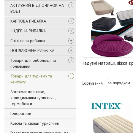
АКТИВНИЙ ВІДПОЧИНОК НА
ВОДІ
КАРПОВА РИБАЛКА
ФІДЕРНА РИБАЛКА
Спінінгова рибалка
ПОПЛАВОЧНА РИБАЛКА
Товари для риболовлі та
Надувні матраци, ліжка, кр
полювання
Товари для туризму та
кемпінгу
Автохолодильники,
холодильники туристичні,
термобокси
Генератори
Крісла та стільці туристичні