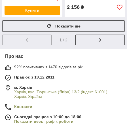
2 156
₴
Купити
Показати ще
1
/ 2
Про нас
92% позитивних з 1470 відгуків за рік
Працює з 19.12.2011
м. Харків
Харків, вул. Тюринська (Якіра) 13/2 (індекс 61001),
Харків, Україна
Контакти
Сьогодні працює з 10:00 до 18:00
Показати весь графік роботи