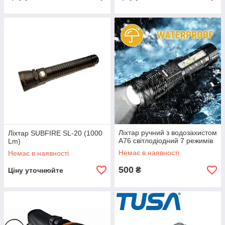
Ліхтар ручний з водозахистом
Ліхтар SUBFIRE SL-20 (1000
A76 світлодіодний 7 режимів
Lm)
Немає в наявності
Немає в наявності
500
₴
Ціну уточнюйте