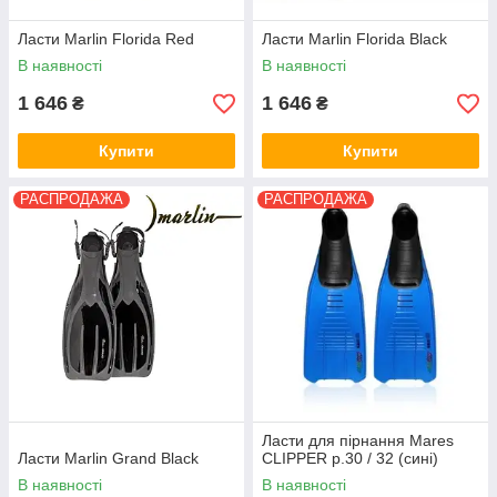
Ласти Marlin Florida Red
Ласти Marlin Florida Black
В наявності
В наявності
1 646
1 646
₴
₴
Купити
Купити
РАСПРОДАЖА
РАСПРОДАЖА
Ласти для пірнання Mares
Ласти Marlin Grand Black
CLIPPER р.30 / 32 (сині)
В наявності
В наявності