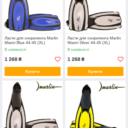
Ласти для снорклинга Marlin
Ласти для снорклинга Marlin
Miami Blue 44-45 (XL)
Miami Silver 44-45 (XL)
В наявності
В наявності
1 268
1 268
₴
₴
Купити
Купити