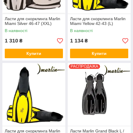
Ласти для снорклинга Marlin
Ласти для снорклинга Marlin
Miami Silver 46-47 (XXL)
Miami Yellow 42-43 (L)
В наявності
В наявності
1 310
1 134
₴
₴
Купити
Купити
РАСПРОДАЖА
Ласти для снорклинга Marlin
Ласти Marlin Grand Black L /