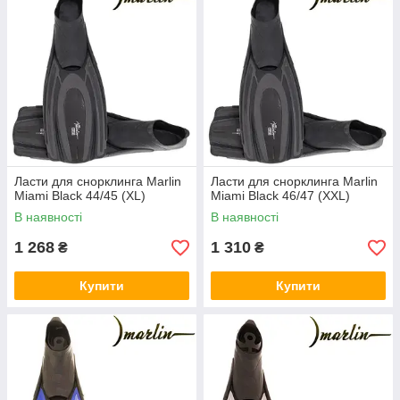
Ласти для снорклинга Marlin
Ласти для снорклинга Marlin
Miami Black 44/45 (XL)
Miami Black 46/47 (XXL)
В наявності
В наявності
1 268
1 310
₴
₴
Купити
Купити