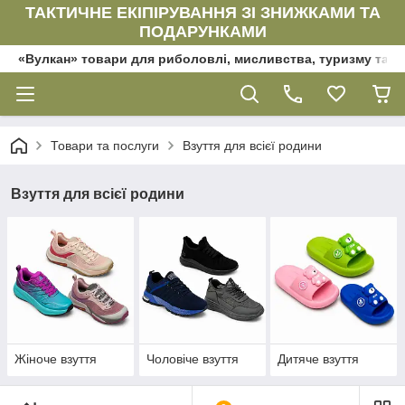
ТАКТИЧНЕ ЕКІПІРУВАННЯ ЗІ ЗНИЖКАМИ ТА
ПОДАРУНКАМИ
«Вулкан» товари для риболовлі, мисливства, туризму та да
Товари та послуги
Взуття для всієї родини
Взуття для всієї родини
Жіноче взуття
Чоловіче взуття
Дитяче взуття