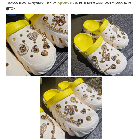
Також пропонуємо такі ж
крокси
, але в менших розмірах для
діток.