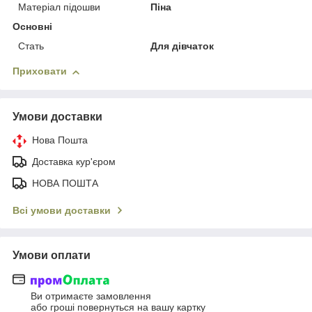
Матеріал підошви
Піна
Основні
Стать
Для дівчаток
Приховати
Умови доставки
Нова Пошта
Доставка кур'єром
НОВА ПОШТА
Всі умови доставки
Умови оплати
Ви отримаєте замовлення
або гроші повернуться на вашу картку