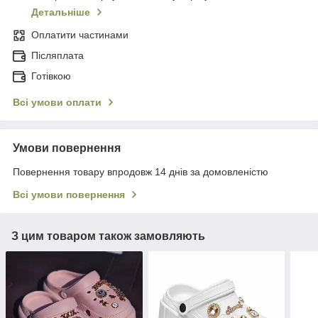
Детальніше
Оплатити частинами
Післяплата
Готівкою
Всі умови оплати
Умови повернення
Повернення товару впродовж 14 днів за домовленістю
Всі умови повернення
З цим товаром також замовляють