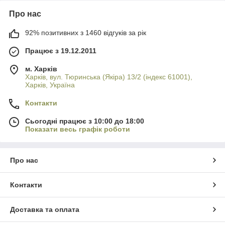
Про нас
92% позитивних з 1460 відгуків за рік
Працює з 19.12.2011
м. Харків
Харків, вул. Тюринська (Якіра) 13/2 (індекс 61001),
Харків, Україна
Контакти
Сьогодні працює з 10:00 до 18:00
Показати весь графік роботи
Про нас
Контакти
Доставка та оплата