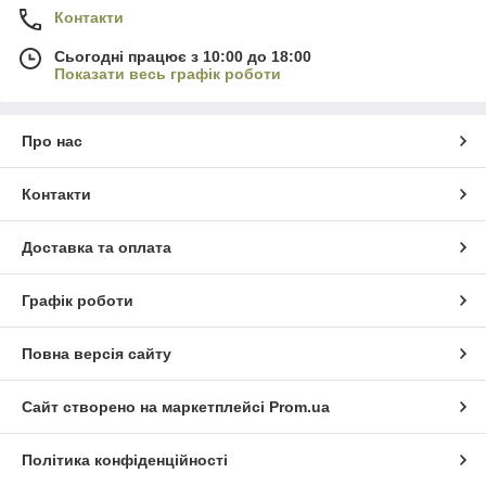
Контакти
Сьогодні працює з 10:00 до 18:00
Показати весь графік роботи
Про нас
Контакти
Доставка та оплата
Графік роботи
Повна версія сайту
Сайт створено на маркетплейсі
Prom.ua
Політика конфіденційності