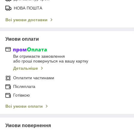
НОВА ПОШТА
Всі умови доставки
Умови оплати
Ви отримаєте замовлення
або гроші повернуться на вашу картку
Детальніше
Оплатити частинами
Післяплата
Готівкою
Всі умови оплати
Умови повернення