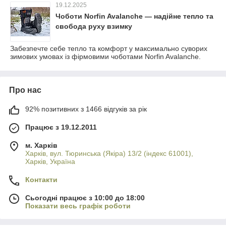
19.12.2025
Чоботи Norfin Avalanche — надійне тепло та
свобода руху взимку
Забезпечте себе тепло та комфорт у максимально суворих
зимових умовах із фірмовими чоботами Norfin Avalanche.
Про нас
92% позитивних з 1466 відгуків за рік
Працює з 19.12.2011
м. Харків
Харків, вул. Тюринська (Якіра) 13/2 (індекс 61001),
Харків, Україна
Контакти
Сьогодні працює з 10:00 до 18:00
Показати весь графік роботи