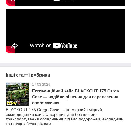
Інші статті рубрики
17.03.2026
Експедиційний кейс BLACKOUT 175 Cargo
Case — надійне рішення для перевезення
спорядження
BLACKOUT 175 Cargo Case — це місткий і міцний
експедиційний кейс, створений для безпечного
транспортування обладнання під час подорожей, експедицій
та поїздок бездоріжжям.