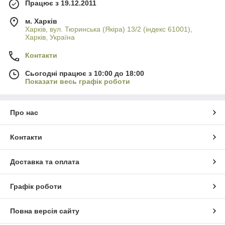
Працює з 19.12.2011
м. Харків
Харків, вул. Тюринська (Якіра) 13/2 (індекс 61001),
Харків, Україна
Контакти
Сьогодні працює з 10:00 до 18:00
Показати весь графік роботи
Про нас
Контакти
Доставка та оплата
Графік роботи
Повна версія сайту