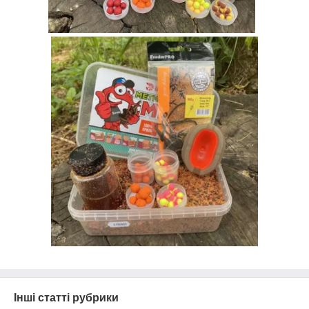
Інші статті рубрики