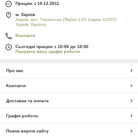
Працює з 19.12.2011
м. Харків
Харків, вул. Тюринська (Якіра) 13/2 (індекс 61001),
Харків, Україна
Контакти
Сьогодні працює з 10:00 до 18:00
Показати весь графік роботи
Про нас
Контакти
Доставка та оплата
Графік роботи
Повна версія сайту