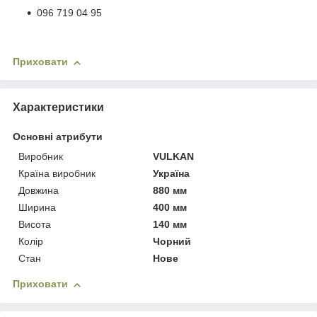
096 719 04 95
Приховати
Характеристики
Основні атрибути
Виробник
VULKAN
Країна виробник
Україна
Довжина
880 мм
Ширина
400 мм
Висота
140 мм
Колір
Чорний
Стан
Нове
Приховати