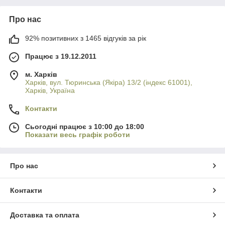
Про нас
92% позитивних з 1465 відгуків за рік
Працює з 19.12.2011
м. Харків
Харків, вул. Тюринська (Якіра) 13/2 (індекс 61001),
Харків, Україна
Контакти
Сьогодні працює з 10:00 до 18:00
Показати весь графік роботи
Про нас
Контакти
Доставка та оплата