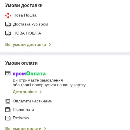
Умови доставки
Нова Пошта
Доставка кур'єром
НОВА ПОШТА
Всі умови доставки
Умови оплати
Ви отримаєте замовлення
або гроші повернуться на вашу картку
Детальніше
Оплатити частинами
Післяплата
Готівкою
Всі умови оплати