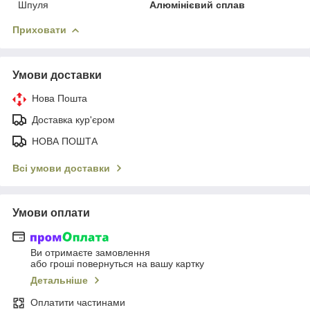
Шпуля
Алюмінієвий сплав
Приховати
Умови доставки
Нова Пошта
Доставка кур'єром
НОВА ПОШТА
Всі умови доставки
Умови оплати
Ви отримаєте замовлення
або гроші повернуться на вашу картку
Детальніше
Оплатити частинами