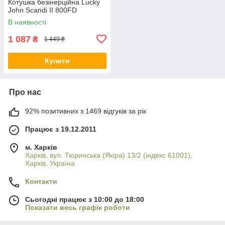
Котушка безінерційна Lucky
John Scandi II 800FD
В наявності
1 087
₴
1 449 ₴
Купити
Про нас
92% позитивних з 1469 відгуків за рік
Працює з 19.12.2011
м. Харків
Харків, вул. Тюринська (Якіра) 13/2 (індекс 61001),
Харків, Україна
Контакти
Сьогодні працює з 10:00 до 18:00
Показати весь графік роботи