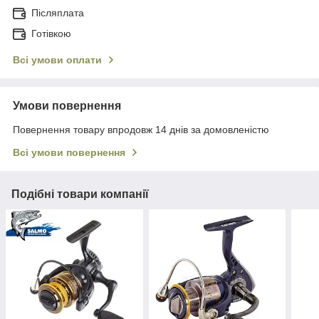
Післяплата
Готівкою
Всі умови оплати
Умови повернення
Повернення товару впродовж 14 днів за домовленістю
Всі умови повернення
Подібні товари компанії