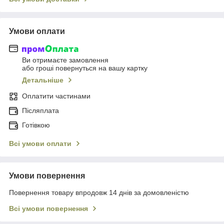
Умови оплати
Ви отримаєте замовлення
або гроші повернуться на вашу картку
Детальніше
Оплатити частинами
Післяплата
Готівкою
Всі умови оплати
Умови повернення
Повернення товару впродовж 14 днів за домовленістю
Всі умови повернення