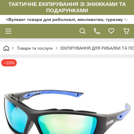
ТАКТИЧНЕ ЕКІПІРУВАННЯ ЗІ ЗНИЖКАМИ ТА
ПОДАРУНКАМИ
«Вулкан» товари для риболовлі, мисливства, туризму та да
Товари та послуги
ЕКІПІРУВАННЯ ДЛЯ РИБАЛКИ ТА ПОЛ
–10%