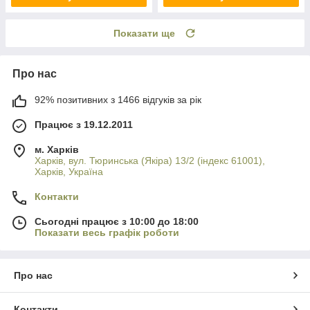
Показати ще
Про нас
92% позитивних з 1466 відгуків за рік
Працює з 19.12.2011
м. Харків
Харків, вул. Тюринська (Якіра) 13/2 (індекс 61001),
Харків, Україна
Контакти
Сьогодні працює з 10:00 до 18:00
Показати весь графік роботи
Про нас
Контакти