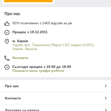
Про нас
92% позитивних з 1469 відгуків за рік
Працює з 19.12.2011
м. Харків
Харків, вул. Тюринська (Якіра) 13/2 (індекс 61001),
Харків, Україна
Контакти
Сьогодні працює з 10:00 до 18:00
Показати весь графік роботи
Про нас
Контакти
Доставка та оплата