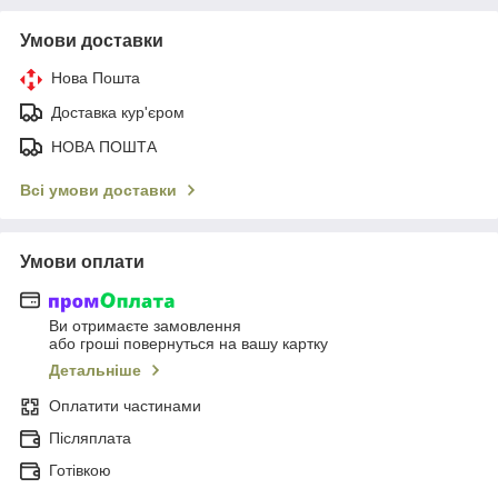
Умови доставки
Нова Пошта
Доставка кур'єром
НОВА ПОШТА
Всі умови доставки
Умови оплати
Ви отримаєте замовлення
або гроші повернуться на вашу картку
Детальніше
Оплатити частинами
Післяплата
Готівкою