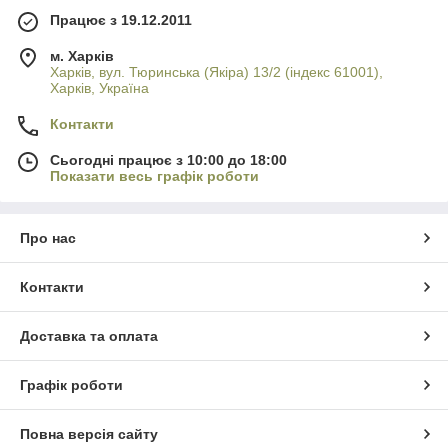
Працює з 19.12.2011
м. Харків
Харків, вул. Тюринська (Якіра) 13/2 (індекс 61001),
Харків, Україна
Контакти
Сьогодні працює з 10:00 до 18:00
Показати весь графік роботи
Про нас
Контакти
Доставка та оплата
Графік роботи
Повна версія сайту