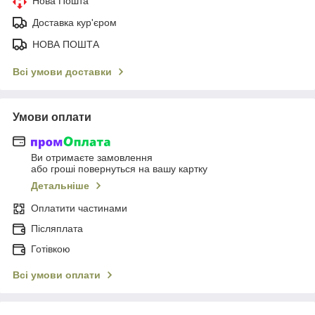
Нова Пошта
Доставка кур'єром
НОВА ПОШТА
Всі умови доставки
Умови оплати
Ви отримаєте замовлення
або гроші повернуться на вашу картку
Детальніше
Оплатити частинами
Післяплата
Готівкою
Всі умови оплати