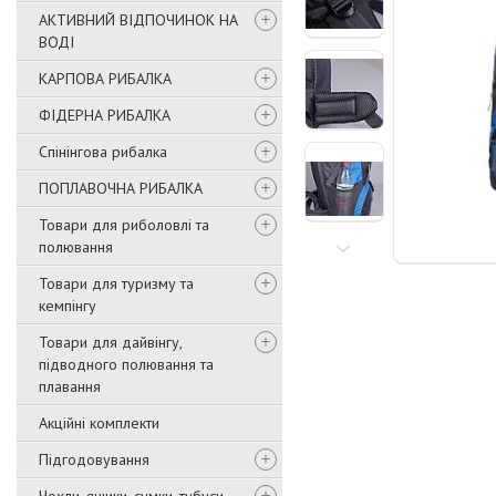
АКТИВНИЙ ВІДПОЧИНОК НА
ВОДІ
КАРПОВА РИБАЛКА
ФІДЕРНА РИБАЛКА
Спінінгова рибалка
ПОПЛАВОЧНА РИБАЛКА
Товари для риболовлі та
полювання
Товари для туризму та
кемпінгу
Товари для дайвінгу,
підводного полювання та
плавання
Акційні комплекти
Підгодовування