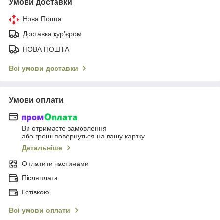
Умови доставки
Нова Пошта
Доставка кур'єром
НОВА ПОШТА
Всі умови доставки
Умови оплати
Ви отримаєте замовлення
або гроші повернуться на вашу картку
Детальніше
Оплатити частинами
Післяплата
Готівкою
Всі умови оплати