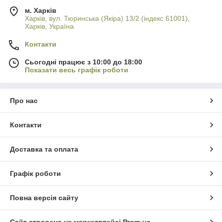
м. Харків
Харків, вул. Тюринська (Якіра) 13/2 (індекс 61001),
Харків, Україна
Контакти
Сьогодні працює з 10:00 до 18:00
Показати весь графік роботи
Про нас
Контакти
Доставка та оплата
Графік роботи
Повна версія сайту