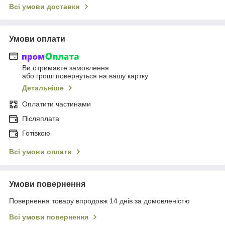
Всі умови доставки
Умови оплати
Ви отримаєте замовлення
або гроші повернуться на вашу картку
Детальніше
Оплатити частинами
Післяплата
Готівкою
Всі умови оплати
Умови повернення
Повернення товару впродовж 14 днів за домовленістю
Всі умови повернення