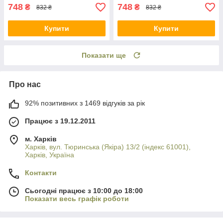
748
748
₴
₴
832 ₴
832 ₴
Купити
Купити
Показати ще
Про нас
92% позитивних з 1469 відгуків за рік
Працює з 19.12.2011
м. Харків
Харків, вул. Тюринська (Якіра) 13/2 (індекс 61001),
Харків, Україна
Контакти
Сьогодні працює з 10:00 до 18:00
Показати весь графік роботи