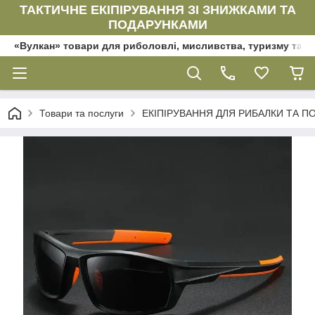
ТАКТИЧНЕ ЕКІПІРУВАННЯ ЗІ ЗНИЖКАМИ ТА
ПОДАРУНКАМИ
«Вулкан» товари для риболовлі, мисливства, туризму та да
Товари та послуги
ЕКІПІРУВАННЯ ДЛЯ РИБАЛКИ ТА ПОЛ