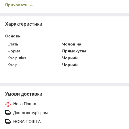
Приховати
Характеристики
Основні
Стать
Чоловіча
Форма
Прямокутна
Колір лінз
Чорний
Колір
Чорний
Умови доставки
Нова Пошта
Доставка кур'єром
НОВА ПОШТА