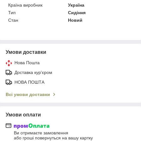
Країна виробник
Україна
Тип
Сидіння
Стан
Новий
Умови доставки
Нова Пошта
Доставка кур'єром
НОВА ПОШТА
Всі умови доставки
Умови оплати
Ви отримаєте замовлення
або гроші повернуться на вашу картку