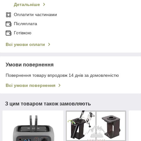
Детальніше
Оплатити частинами
Післяплата
Готівкою
Всі умови оплати
Умови повернення
Повернення товару впродовж 14 днів за домовленістю
Всі умови повернення
З цим товаром також замовляють