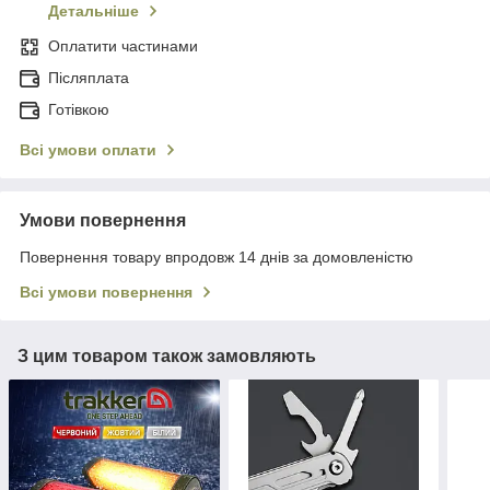
Детальніше
Оплатити частинами
Післяплата
Готівкою
Всі умови оплати
Умови повернення
Повернення товару впродовж 14 днів за домовленістю
Всі умови повернення
З цим товаром також замовляють