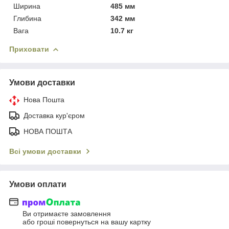
Ширина
485 мм
Глибина
342 мм
Вага
10.7 кг
Приховати
Умови доставки
Нова Пошта
Доставка кур'єром
НОВА ПОШТА
Всі умови доставки
Умови оплати
Ви отримаєте замовлення
або гроші повернуться на вашу картку