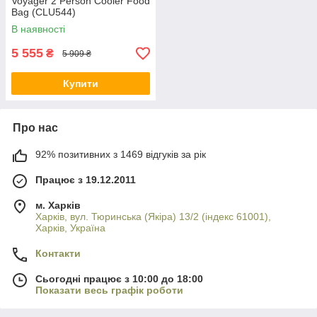
Voyager 2 Person Cooler Food
Bag (CLU544)
В наявності
5 555
₴
5 909 ₴
Купити
Про нас
92% позитивних з 1469 відгуків за рік
Працює з 19.12.2011
м. Харків
Харків, вул. Тюринська (Якіра) 13/2 (індекс 61001),
Харків, Україна
Контакти
Сьогодні працює з 10:00 до 18:00
Показати весь графік роботи