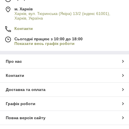
м. Харків
Харків, вул. Тюринська (Якіра) 13/2 (індекс 61001),
Харків, Україна
Контакти
Сьогодні працює з 10:00 до 18:00
Показати весь графік роботи
Про нас
Контакти
Доставка та оплата
Графік роботи
Повна версія сайту