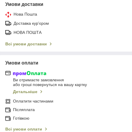
Умови доставки
Нова Пошта
Доставка кур'єром
НОВА ПОШТА
Всі умови доставки
Умови оплати
Ви отримаєте замовлення
або гроші повернуться на вашу картку
Детальніше
Оплатити частинами
Післяплата
Готівкою
Всі умови оплати