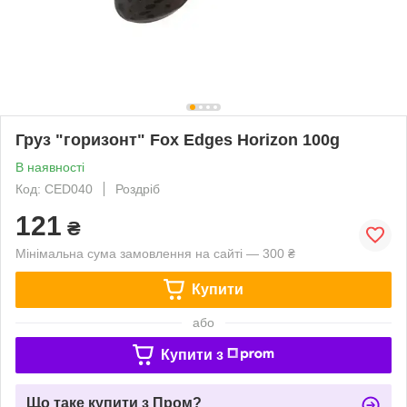
Груз "горизонт" Fox Edges Horizon 100g
В наявності
Код: CED040
Роздріб
121
₴
Мінімальна сума замовлення на сайті — 300 ₴
Купити
або
Купити з
Що таке купити з Пром?