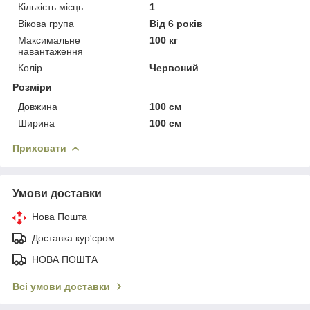
Кількість місць
1
Вікова група
Від 6 років
Максимальне
100 кг
навантаження
Колір
Червоний
Розміри
Довжина
100 см
Ширина
100 см
Приховати
Умови доставки
Нова Пошта
Доставка кур'єром
НОВА ПОШТА
Всі умови доставки