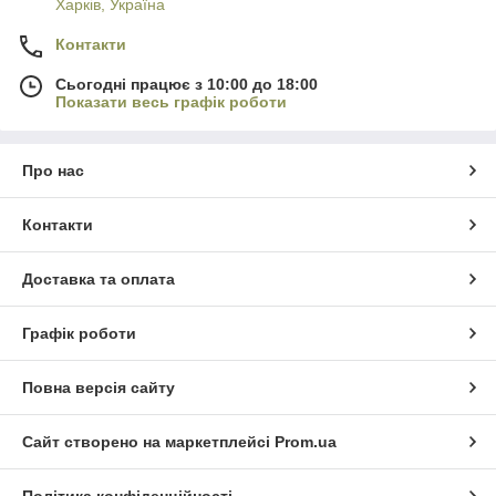
Харків, Україна
Контакти
Сьогодні працює з 10:00 до 18:00
Показати весь графік роботи
Про нас
Контакти
Доставка та оплата
Графік роботи
Повна версія сайту
Сайт створено на маркетплейсі
Prom.ua