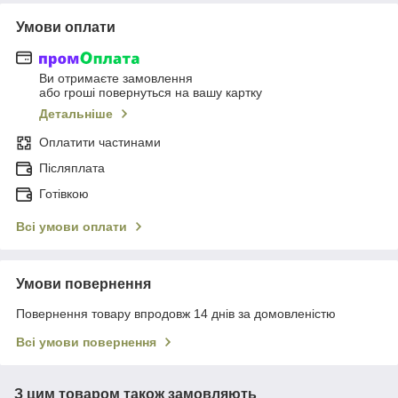
Умови оплати
Ви отримаєте замовлення
або гроші повернуться на вашу картку
Детальніше
Оплатити частинами
Післяплата
Готівкою
Всі умови оплати
Умови повернення
Повернення товару впродовж 14 днів за домовленістю
Всі умови повернення
З цим товаром також замовляють