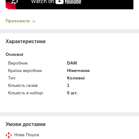
Приховати
Характеристики
Основні
Виробник
DAM
Країна виробник
Німеччина
Тип
Коливні
Кількість гачків
1
Кількість в наборі
5 шт.
Умови доставки
Нова Пошта