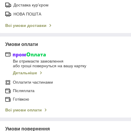
Доставка кур'єром
НОВА ПОШТА
Всі умови доставки
Умови оплати
Ви отримаєте замовлення
або гроші повернуться на вашу картку
Детальніше
Оплатити частинами
Післяплата
Готівкою
Всі умови оплати
Умови повернення