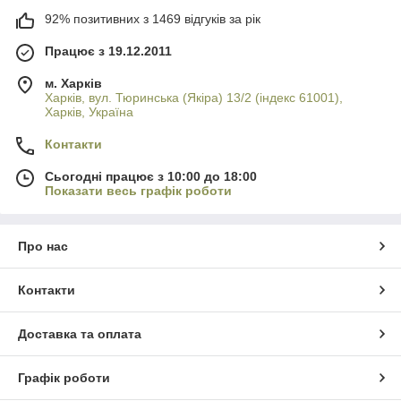
92% позитивних з 1469 відгуків за рік
Працює з 19.12.2011
м. Харків
Харків, вул. Тюринська (Якіра) 13/2 (індекс 61001),
Харків, Україна
Контакти
Сьогодні працює з 10:00 до 18:00
Показати весь графік роботи
Про нас
Контакти
Доставка та оплата
Графік роботи