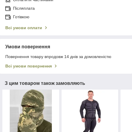
Післяплата
Готівкою
Всі умови оплати
Умови повернення
Повернення товару впродовж 14 днів за домовленістю
Всі умови повернення
З цим товаром також замовляють