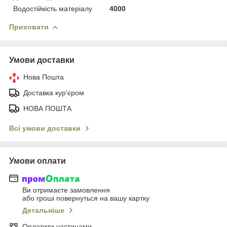
Водостійкість матеріалу
4000
Приховати
Умови доставки
Нова Пошта
Доставка кур'єром
НОВА ПОШТА
Всі умови доставки
Умови оплати
Ви отримаєте замовлення
або гроші повернуться на вашу картку
Детальніше
Оплатити частинами