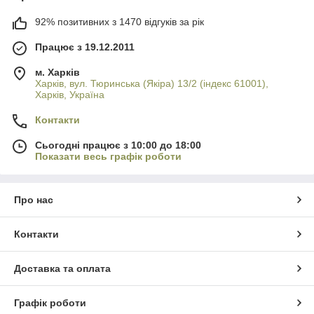
92% позитивних з 1470 відгуків за рік
Працює з 19.12.2011
м. Харків
Харків, вул. Тюринська (Якіра) 13/2 (індекс 61001),
Харків, Україна
Контакти
Сьогодні працює з 10:00 до 18:00
Показати весь графік роботи
Про нас
Контакти
Доставка та оплата
Графік роботи