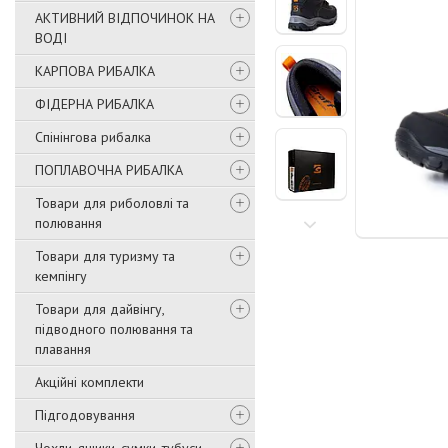
АКТИВНИЙ ВІДПОЧИНОК НА
ВОДІ
КАРПОВА РИБАЛКА
ФІДЕРНА РИБАЛКА
Спінінгова рибалка
ПОПЛАВОЧНА РИБАЛКА
Товари для риболовлі та
полювання
Товари для туризму та
кемпінгу
Товари для дайвінгу,
підводного полювання та
плавання
Акційні комплекти
Підгодовування