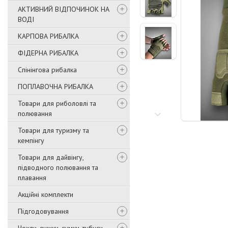
АКТИВНИЙ ВІДПОЧИНОК НА
ВОДІ
КАРПОВА РИБАЛКА
ФІДЕРНА РИБАЛКА
Спінінгова рибалка
ПОПЛАВОЧНА РИБАЛКА
Товари для риболовлі та
полювання
Товари для туризму та
кемпінгу
Товари для дайвінгу,
підводного полювання та
плавання
Акційні комплекти
Підгодовування