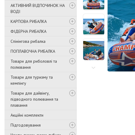
АКТИВНИЙ ВІДПОЧИНОК НА
ВОДІ
КАРПОВА РИБАЛКА
ФІДЕРНА РИБАЛКА
Спінінгова рибалка
ПОПЛАВОЧНА РИБАЛКА
Товари для риболовлі та
полювання
Товари для туризму та
кемпінгу
Товари для дайвінгу,
підводного полювання та
плавання
Акційні комплекти
Підгодовування