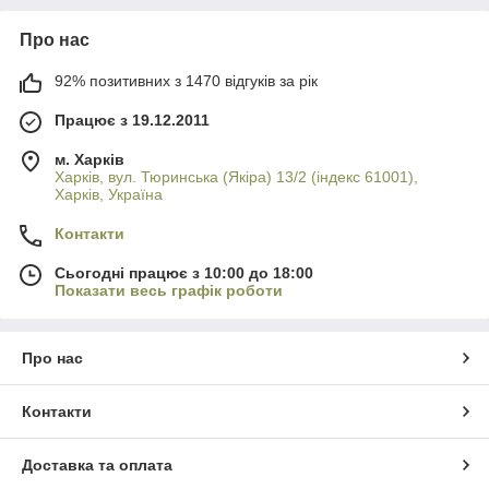
Про нас
92% позитивних з 1470 відгуків за рік
Працює з 19.12.2011
м. Харків
Харків, вул. Тюринська (Якіра) 13/2 (індекс 61001),
Харків, Україна
Контакти
Сьогодні працює з 10:00 до 18:00
Показати весь графік роботи
Про нас
Контакти
Доставка та оплата