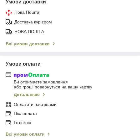
Умови доставки
Нова Пошта
Доставка кур'єром
НОВА ПОШТА
Всі умови доставки
Умови оплати
Ви отримаєте замовлення
або гроші повернуться на вашу картку
Детальніше
Оплатити частинами
Післяплата
Готівкою
Всі умови оплати