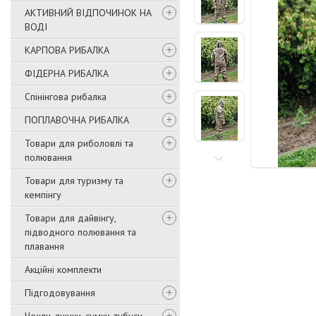
АКТИВНИЙ ВІДПОЧИНОК НА
ВОДІ
КАРПОВА РИБАЛКА
ФІДЕРНА РИБАЛКА
Спінінгова рибалка
ПОПЛАВОЧНА РИБАЛКА
Товари для риболовлі та
полювання
Товари для туризму та
кемпінгу
Товари для дайвінгу,
підводного полювання та
плавання
Акційні комплекти
Підгодовування