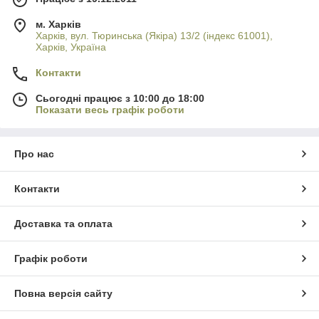
м. Харків
Харків, вул. Тюринська (Якіра) 13/2 (індекс 61001),
Харків, Україна
Контакти
Сьогодні працює з 10:00 до 18:00
Показати весь графік роботи
Про нас
Контакти
Доставка та оплата
Графік роботи
Повна версія сайту