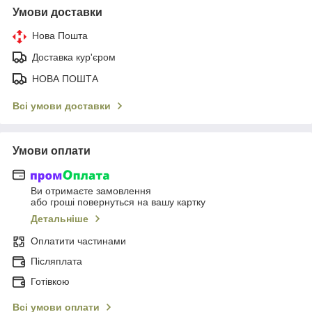
Умови доставки
Нова Пошта
Доставка кур'єром
НОВА ПОШТА
Всі умови доставки
Умови оплати
Ви отримаєте замовлення
або гроші повернуться на вашу картку
Детальніше
Оплатити частинами
Післяплата
Готівкою
Всі умови оплати