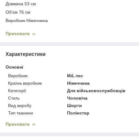
Довжина 53 см
Об'єм 76 см
Виробник Німеччина
Приховати
Характеристики
Основні
Виробник
MiL-tec
Країна виробник
Німеччина
Категорії
Для військовослужбовців
Стать
Чоловіча
Вид виробу
Шорти
Тип тканини
Поліестер
Приховати