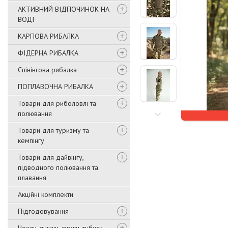
АКТИВНИЙ ВІДПОЧИНОК НА
ВОДІ
КАРПОВА РИБАЛКА
ФІДЕРНА РИБАЛКА
Спінінгова рибалка
ПОПЛАВОЧНА РИБАЛКА
Товари для риболовлі та
полювання
Товари для туризму та
кемпінгу
Товари для дайвінгу,
підводного полювання та
плавання
Акційні комплекти
Підгодовування