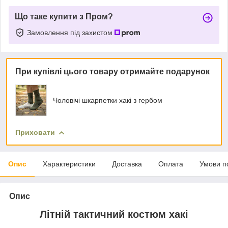
Що таке купити з Пром?
Замовлення під захистом
При купівлі цього товару отримайте подарунок
Чоловічі шкарпетки хакі з гербом
Приховати
Опис
Характеристики
Доставка
Оплата
Умови п
Опис
Літній тактичний костюм хакі