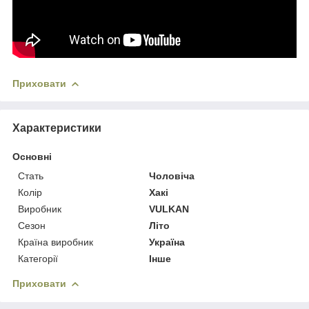
Приховати
Характеристики
Основні
Стать
Чоловіча
Колір
Хакі
Виробник
VULKAN
Сезон
Літо
Країна виробник
Україна
Категорії
Інше
Приховати