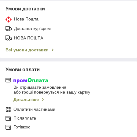
Умови доставки
Нова Пошта
Доставка кур'єром
НОВА ПОШТА
Всі умови доставки
Умови оплати
Ви отримаєте замовлення
або гроші повернуться на вашу картку
Детальніше
Оплатити частинами
Післяплата
Готівкою