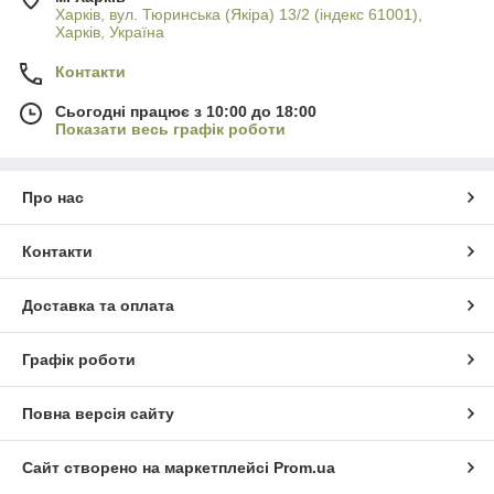
Харків, вул. Тюринська (Якіра) 13/2 (індекс 61001),
Харків, Україна
Контакти
Сьогодні працює з 10:00 до 18:00
Показати весь графік роботи
Про нас
Контакти
Доставка та оплата
Графік роботи
Повна версія сайту
Сайт створено на маркетплейсі
Prom.ua