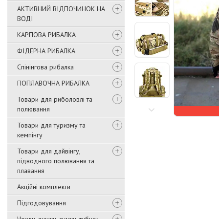
АКТИВНИЙ ВІДПОЧИНОК НА
ВОДІ
КАРПОВА РИБАЛКА
ФІДЕРНА РИБАЛКА
Спінінгова рибалка
ПОПЛАВОЧНА РИБАЛКА
Товари для риболовлі та
полювання
Товари для туризму та
кемпінгу
Товари для дайвінгу,
підводного полювання та
плавання
Акційні комплекти
Підгодовування