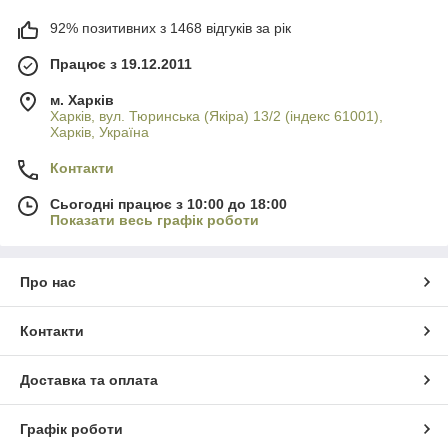
92% позитивних з 1468 відгуків за рік
Працює з 19.12.2011
м. Харків
Харків, вул. Тюринська (Якіра) 13/2 (індекс 61001),
Харків, Україна
Контакти
Сьогодні працює з 10:00 до 18:00
Показати весь графік роботи
Про нас
Контакти
Доставка та оплата
Графік роботи