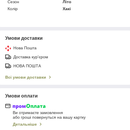
Сезон
Літо
Колір
Хакі
Умови доставки
Нова Пошта
Доставка кур'єром
НОВА ПОШТА
Всі умови доставки
Умови оплати
Ви отримаєте замовлення
або гроші повернуться на вашу картку
Детальніше