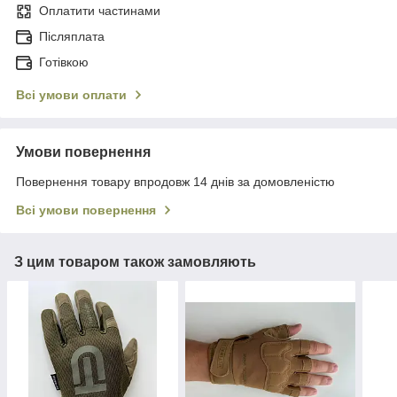
Оплатити частинами
Післяплата
Готівкою
Всі умови оплати
Умови повернення
Повернення товару впродовж 14 днів за домовленістю
Всі умови повернення
З цим товаром також замовляють