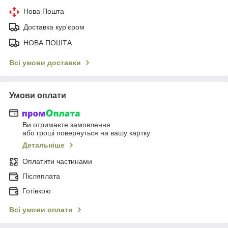
Нова Пошта
Доставка кур'єром
НОВА ПОШТА
Всі умови доставки
Умови оплати
Ви отримаєте замовлення
або гроші повернуться на вашу картку
Детальніше
Оплатити частинами
Післяплата
Готівкою
Всі умови оплати