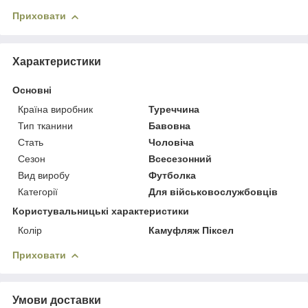
Приховати
Характеристики
Основні
Країна виробник
Туреччина
Тип тканини
Бавовна
Стать
Чоловіча
Сезон
Всесезонний
Вид виробу
Футболка
Категорії
Для військовослужбовців
Користувальницькі характеристики
Колір
Камуфляж Піксел
Приховати
Умови доставки