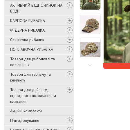
АКТИВНИЙ ВІДПОЧИНОК НА
ВОДІ
КАРПОВА РИБАЛКА
ФІДЕРНА РИБАЛКА
Спінінгова рибалка
ПОПЛАВОЧНА РИБАЛКА
Товари для риболовлі та
полювання
Товари для туризму та
кемпінгу
Товари для дайвінгу,
підводного полювання та
плавання
Акційні комплекти
Підгодовування