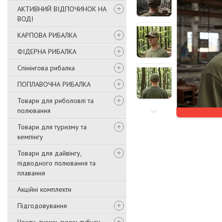
АКТИВНИЙ ВІДПОЧИНОК НА
ВОДІ
КАРПОВА РИБАЛКА
ФІДЕРНА РИБАЛКА
Спінінгова рибалка
ПОПЛАВОЧНА РИБАЛКА
Товари для риболовлі та
полювання
Товари для туризму та
кемпінгу
Товари для дайвінгу,
підводного полювання та
плавання
Акційні комплекти
Підгодовування