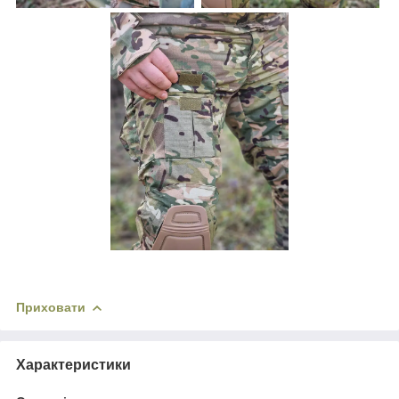
Приховати
Характеристики