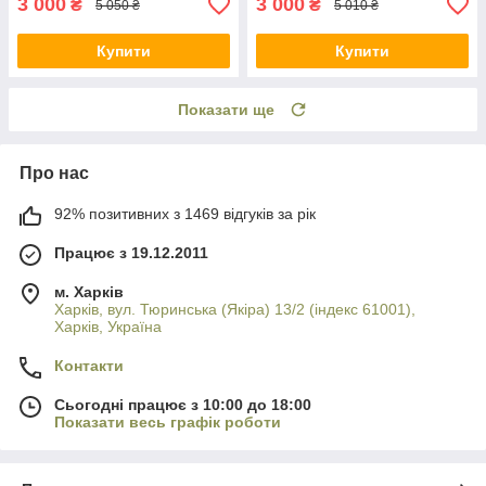
3 000
3 000
₴
₴
5 050 ₴
5 010 ₴
Купити
Купити
Показати ще
Про нас
92% позитивних з 1469 відгуків за рік
Працює з 19.12.2011
м. Харків
Харків, вул. Тюринська (Якіра) 13/2 (індекс 61001),
Харків, Україна
Контакти
Сьогодні працює з 10:00 до 18:00
Показати весь графік роботи