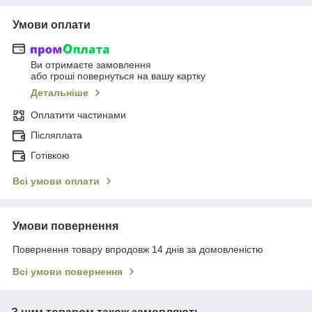
Умови оплати
Ви отримаєте замовлення
або гроші повернуться на вашу картку
Детальніше
Оплатити частинами
Післяплата
Готівкою
Всі умови оплати
Умови повернення
Повернення товару впродовж 14 днів за домовленістю
Всі умови повернення