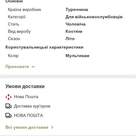
Основні
Країна виробник
Туреччина
Категорії
Для військовослужбовців
Стать
Чоловіча
Вид виробу
Костюм
Сезон
Літо
Користувальницькі характеристики
Колір
Мультикам
Приховати
Умови доставки
Нова Пошта
Доставка кур'єром
НОВА ПОШТА
Всі умови доставки