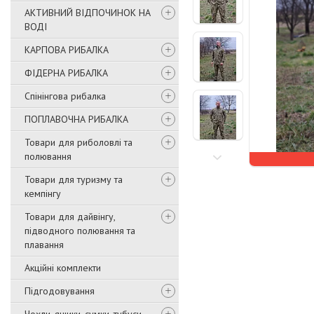
АКТИВНИЙ ВІДПОЧИНОК НА
ВОДІ
КАРПОВА РИБАЛКА
ФІДЕРНА РИБАЛКА
Спінінгова рибалка
ПОПЛАВОЧНА РИБАЛКА
Товари для риболовлі та
полювання
Товари для туризму та
кемпінгу
Товари для дайвінгу,
підводного полювання та
плавання
Акційні комплекти
Підгодовування