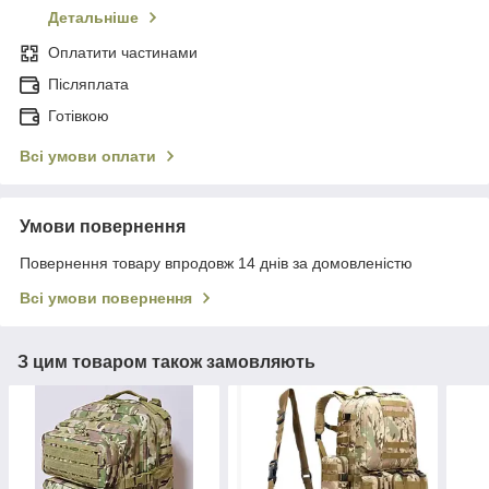
Детальніше
Оплатити частинами
Післяплата
Готівкою
Всі умови оплати
Умови повернення
Повернення товару впродовж 14 днів за домовленістю
Всі умови повернення
З цим товаром також замовляють