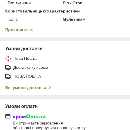
Тип тканини
Ріп - Стоп
Користувальницькі характеристики
Колір
Мультикам
Приховати
Умови доставки
Нова Пошта
Доставка кур'єром
НОВА ПОШТА
Всі умови доставки
Умови оплати
Ви отримаєте замовлення
або гроші повернуться на вашу картку