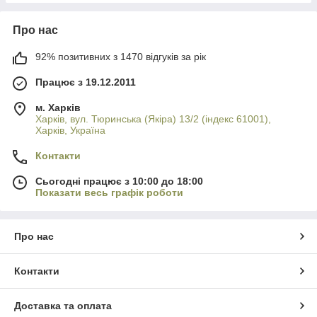
Про нас
92% позитивних з 1470 відгуків за рік
Працює з 19.12.2011
м. Харків
Харків, вул. Тюринська (Якіра) 13/2 (індекс 61001),
Харків, Україна
Контакти
Сьогодні працює з 10:00 до 18:00
Показати весь графік роботи
Про нас
Контакти
Доставка та оплата