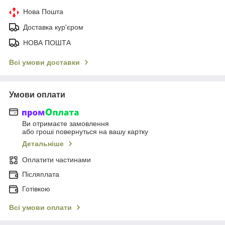
Нова Пошта
Доставка кур'єром
НОВА ПОШТА
Всі умови доставки
Умови оплати
Ви отримаєте замовлення
або гроші повернуться на вашу картку
Детальніше
Оплатити частинами
Післяплата
Готівкою
Всі умови оплати