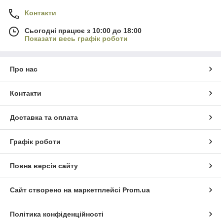
Контакти
Сьогодні працює з 10:00 до 18:00
Показати весь графік роботи
Про нас
Контакти
Доставка та оплата
Графік роботи
Повна версія сайту
Сайт створено на маркетплейсі
Prom.ua
Політика конфіденційності