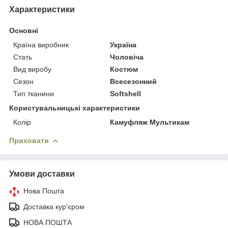
Характеристики
Основні
Країна виробник
Україна
Стать
Чоловіча
Вид виробу
Костюм
Сезон
Всесезонний
Тип тканини
Softshell
Користувальницькі характеристики
Колір
Камуфляж Мультикам
Приховати
Умови доставки
Нова Пошта
Доставка кур'єром
НОВА ПОШТА