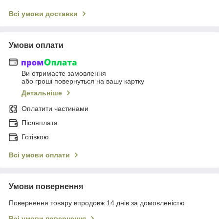
Всі умови доставки
Умови оплати
Ви отримаєте замовлення
або гроші повернуться на вашу картку
Детальніше
Оплатити частинами
Післяплата
Готівкою
Всі умови оплати
Умови повернення
Повернення товару впродовж 14 днів за домовленістю
Всі умови повернення