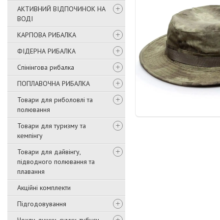
АКТИВНИЙ ВІДПОЧИНОК НА
ВОДІ
КАРПОВА РИБАЛКА
ФІДЕРНА РИБАЛКА
Спінінгова рибалка
ПОПЛАВОЧНА РИБАЛКА
Товари для риболовлі та
полювання
Товари для туризму та
кемпінгу
Товари для дайвінгу,
підводного полювання та
плавання
Акційні комплекти
Підгодовування