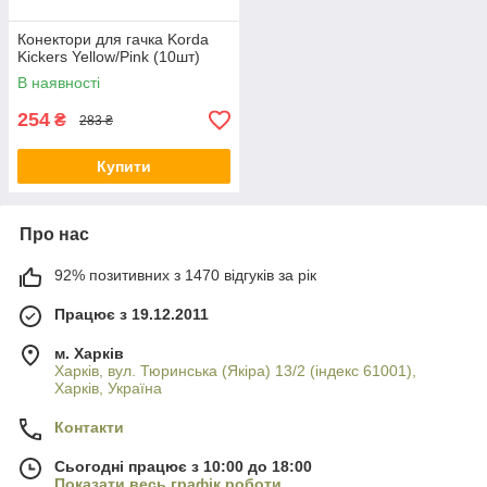
Конектори для гачка Korda
Kickers Yellow/Pink (10шт)
В наявності
254
₴
283 ₴
Купити
Про нас
92% позитивних з 1470 відгуків за рік
Працює з 19.12.2011
м. Харків
Харків, вул. Тюринська (Якіра) 13/2 (індекс 61001),
Харків, Україна
Контакти
Сьогодні працює з 10:00 до 18:00
Показати весь графік роботи