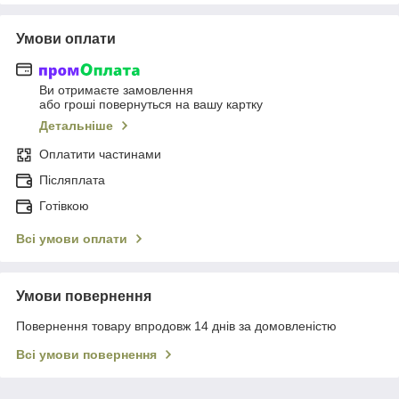
Умови оплати
Ви отримаєте замовлення
або гроші повернуться на вашу картку
Детальніше
Оплатити частинами
Післяплата
Готівкою
Всі умови оплати
Умови повернення
Повернення товару впродовж 14 днів за домовленістю
Всі умови повернення