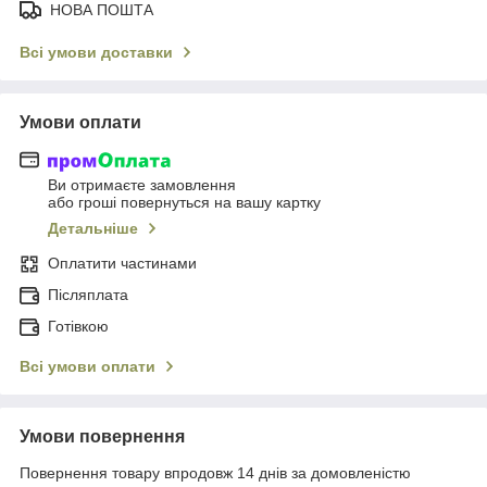
НОВА ПОШТА
Всі умови доставки
Умови оплати
Ви отримаєте замовлення
або гроші повернуться на вашу картку
Детальніше
Оплатити частинами
Післяплата
Готівкою
Всі умови оплати
Умови повернення
Повернення товару впродовж 14 днів за домовленістю