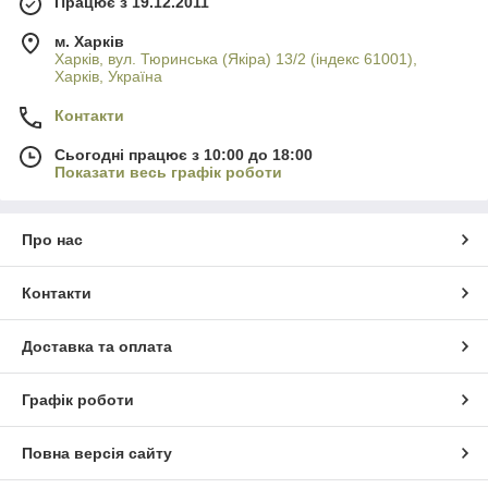
Працює з 19.12.2011
м. Харків
Харків, вул. Тюринська (Якіра) 13/2 (індекс 61001),
Харків, Україна
Контакти
Сьогодні працює з 10:00 до 18:00
Показати весь графік роботи
Про нас
Контакти
Доставка та оплата
Графік роботи
Повна версія сайту