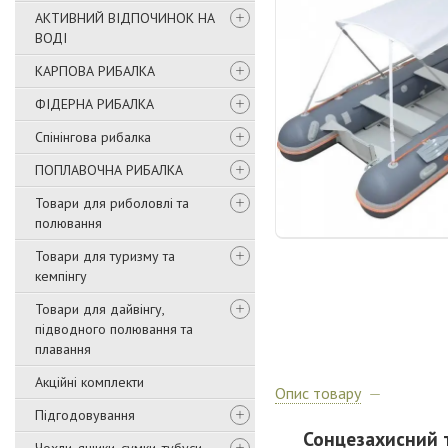
АКТИВНИЙ ВІДПОЧИНОК НА
ВОДІ
КАРПОВА РИБАЛКА
ФІДЕРНА РИБАЛКА
Спінінгова рибалка
ПОПЛАВОЧНА РИБАЛКА
Товари для риболовлі та
полювання
Товари для туризму та
кемпінгу
Товари для дайвінгу,
підводного полювання та
плавання
Акційні комплекти
Опис товару
Підгодовування
Сонцезахисний т