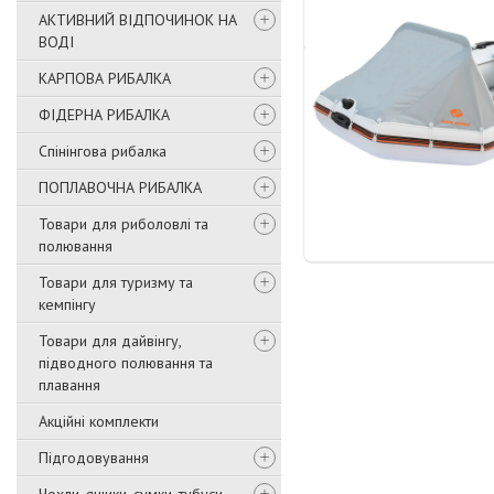
АКТИВНИЙ ВІДПОЧИНОК НА
ВОДІ
КАРПОВА РИБАЛКА
ФІДЕРНА РИБАЛКА
Спінінгова рибалка
ПОПЛАВОЧНА РИБАЛКА
Товари для риболовлі та
полювання
Товари для туризму та
кемпінгу
Товари для дайвінгу,
підводного полювання та
плавання
Акційні комплекти
Підгодовування