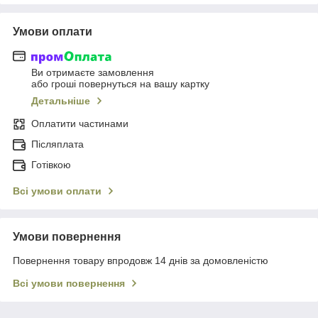
Умови оплати
Ви отримаєте замовлення
або гроші повернуться на вашу картку
Детальніше
Оплатити частинами
Післяплата
Готівкою
Всі умови оплати
Умови повернення
Повернення товару впродовж 14 днів за домовленістю
Всі умови повернення