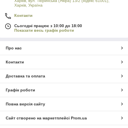
Харків, вул. Тюринська (Якіра) 13/2 (індекс 61001),
Харків, Україна
Контакти
Сьогодні працює з 10:00 до 18:00
Показати весь графік роботи
Про нас
Контакти
Доставка та оплата
Графік роботи
Повна версія сайту
Сайт створено на маркетплейсі
Prom.ua